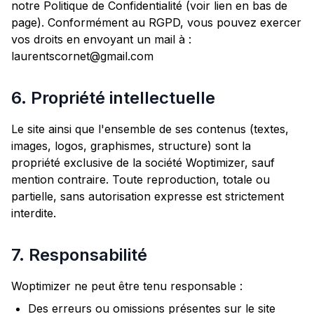
notre Politique de Confidentialité (voir lien en bas de
page). Conformément au RGPD, vous pouvez exercer
vos droits en envoyant un mail à :
laurentscornet@gmail.com
6. Propriété intellectuelle
Le site ainsi que l'ensemble de ses contenus (textes,
images, logos, graphismes, structure) sont la
propriété exclusive de la société Woptimizer, sauf
mention contraire. Toute reproduction, totale ou
partielle, sans autorisation expresse est strictement
interdite.
7. Responsabilité
Woptimizer ne peut être tenu responsable :
Des erreurs ou omissions présentes sur le site