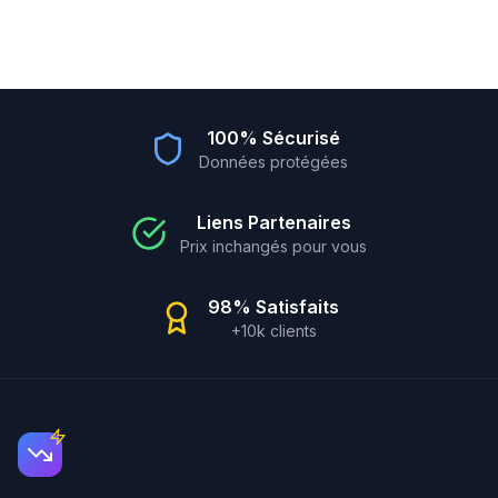
100% Sécurisé
Données protégées
Liens Partenaires
Prix inchangés pour vous
98% Satisfaits
+10k clients
Le Meilleur Tarif