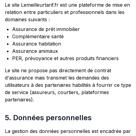
Le site Lemeilleurtarif.fr est une plateforme de mise en
relation entre particuliers et professionnels dans les
domaines suivants :
Assurance de prêt immobilier
Complémentaire santé
Assurance habitation
Assurance animaux
PER, prévoyance et autres produits financiers
Le site ne propose pas directement de contrat
d'assurance mais transmet les demandes des
utilisateurs à des partenaires habilités à fournir ce type
de service (assureurs, courtiers, plateformes
partenaires).
5. Données personnelles
La gestion des données personnelles est encadrée par