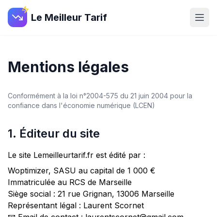
Le Meilleur Tarif
Mentions légales
Conformément à la loi n°2004-575 du 21 juin 2004 pour la
confiance dans l'économie numérique (LCEN)
1. Éditeur du site
Le site Lemeilleurtarif.fr est édité par :
Woptimizer, SASU au capital de 1 000 €
Immatriculée au RCS de Marseille
Siège social : 21 rue Grignan, 13006 Marseille
Représentant légal : Laurent Scornet