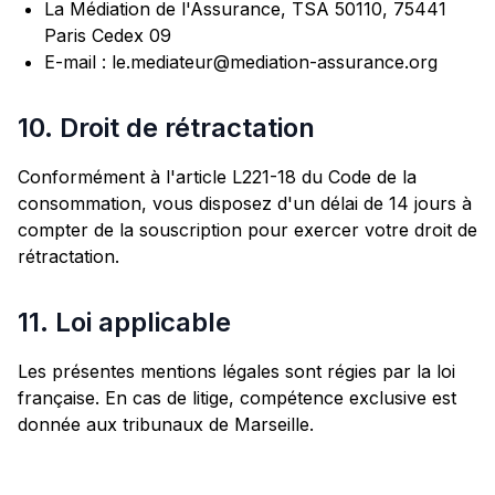
La Médiation de l'Assurance, TSA 50110, 75441
Paris Cedex 09
E-mail : le.mediateur@mediation-assurance.org
10. Droit de rétractation
Conformément à l'article L221-18 du Code de la
consommation, vous disposez d'un délai de 14 jours à
compter de la souscription pour exercer votre droit de
rétractation.
11. Loi applicable
Les présentes mentions légales sont régies par la loi
française. En cas de litige, compétence exclusive est
donnée aux tribunaux de Marseille.