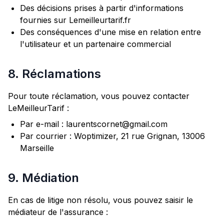
Des décisions prises à partir d'informations
fournies sur Lemeilleurtarif.fr
Des conséquences d'une mise en relation entre
l'utilisateur et un partenaire commercial
8. Réclamations
Pour toute réclamation, vous pouvez contacter
LeMeilleurTarif :
Par e-mail : laurentscornet@gmail.com
Par courrier : Woptimizer, 21 rue Grignan, 13006
Marseille
9. Médiation
En cas de litige non résolu, vous pouvez saisir le
médiateur de l'assurance :