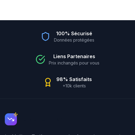
100% Sécurisé
Données protégées
Liens Partenaires
Prix inchangés pour vous
98% Satisfaits
+10k clients
Le Meilleur Tarif