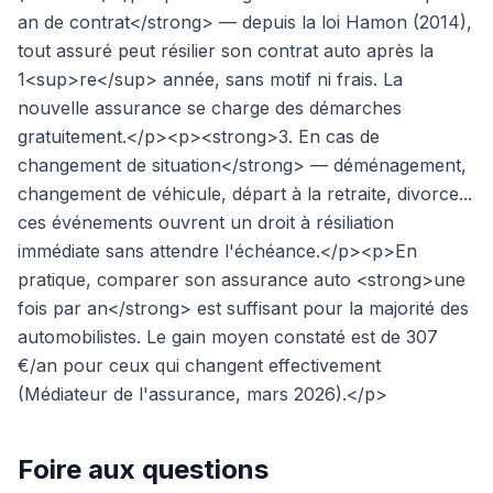
an de contrat</strong> — depuis la loi Hamon (2014),
tout assuré peut résilier son contrat auto après la
1<sup>re</sup> année, sans motif ni frais. La
nouvelle assurance se charge des démarches
gratuitement.</p><p><strong>3. En cas de
changement de situation</strong> — déménagement,
changement de véhicule, départ à la retraite, divorce...
ces événements ouvrent un droit à résiliation
immédiate sans attendre l'échéance.</p><p>En
pratique, comparer son assurance auto <strong>une
fois par an</strong> est suffisant pour la majorité des
automobilistes. Le gain moyen constaté est de 307
€/an pour ceux qui changent effectivement
(Médiateur de l'assurance, mars 2026).</p>
Foire aux questions