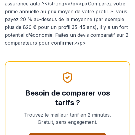
assurance auto ?</strong></p><p>Comparez votre
prime annuelle au prix moyen de votre profil. Si vous
payez 20 % au-dessus de la moyenne (par exemple
plus de 820 € pour un profil 35-45 ans), il y a un fort
potentiel d'économie. Faites un devis comparatif sur 2
comparateurs pour confirmer.</p>
Besoin de comparer vos
tarifs ?
Trouvez le meilleur tarif en 2 minutes.
Gratuit, sans engagement.