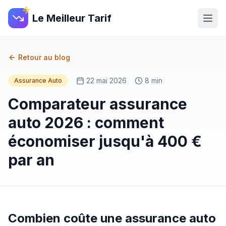
Le Meilleur Tarif
Retour au blog
22 mai 2026
8 min
Assurance Auto
Comparateur assurance
auto 2026 : comment
économiser jusqu'à 400 €
par an
Combien coûte une assurance auto