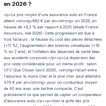
en 2026 ?
<p>Le prix moyen d'une assurance auto en France
atteint <strong>682 € par an</strong> en 2026, en
hausse de +6,2 % par rapport à 2025 (étude France
Assureurs, mai 2026). Cette progression est due à
trois facteurs : la hausse du coût des pièces détachées
(+11 %), l'augmentation des sinistres climatiques (+18
% en 2 ans), et l'inflation des dépenses de santé liées
aux accidents corporels.</p><p>La dispersion des
prix reste considérable pour un même profil : selon
UFC-Que Choisir (avril 2026), <strong>l'écart entre
l'assureur le moins cher et le plus cher peut atteindre
470 € par an</strong> pour un conducteur moyen
de 40 ans avec une berline compacte. C'est
précisément ce que permet de capter un comparateur
d'assurance auto.</p><p>Voici la grille des prix