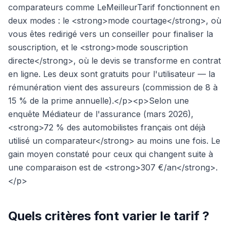
comparateurs comme LeMeilleurTarif fonctionnent en
deux modes : le <strong>mode courtage</strong>, où
vous êtes redirigé vers un conseiller pour finaliser la
souscription, et le <strong>mode souscription
directe</strong>, où le devis se transforme en contrat
en ligne. Les deux sont gratuits pour l'utilisateur — la
rémunération vient des assureurs (commission de 8 à
15 % de la prime annuelle).</p><p>Selon une
enquête Médiateur de l'assurance (mars 2026),
<strong>72 % des automobilistes français ont déjà
utilisé un comparateur</strong> au moins une fois. Le
gain moyen constaté pour ceux qui changent suite à
une comparaison est de <strong>307 €/an</strong>.
</p>
Quels critères font varier le tarif ?