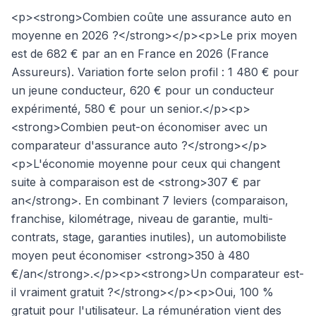
<p><strong>Combien coûte une assurance auto en
moyenne en 2026 ?</strong></p><p>Le prix moyen
est de 682 € par an en France en 2026 (France
Assureurs). Variation forte selon profil : 1 480 € pour
un jeune conducteur, 620 € pour un conducteur
expérimenté, 580 € pour un senior.</p><p>
<strong>Combien peut-on économiser avec un
comparateur d'assurance auto ?</strong></p>
<p>L'économie moyenne pour ceux qui changent
suite à comparaison est de <strong>307 € par
an</strong>. En combinant 7 leviers (comparaison,
franchise, kilométrage, niveau de garantie, multi-
contrats, stage, garanties inutiles), un automobiliste
moyen peut économiser <strong>350 à 480
€/an</strong>.</p><p><strong>Un comparateur est-
il vraiment gratuit ?</strong></p><p>Oui, 100 %
gratuit pour l'utilisateur. La rémunération vient des