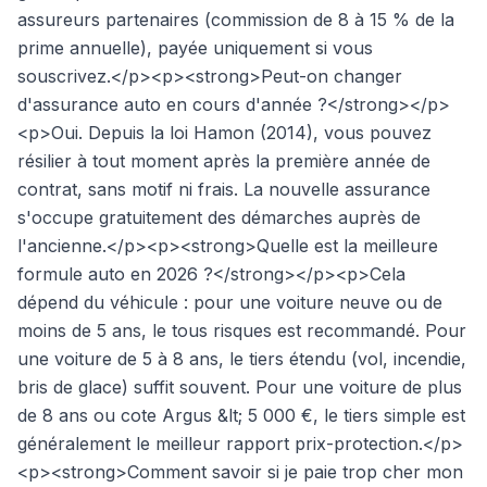
assureurs partenaires (commission de 8 à 15 % de la
prime annuelle), payée uniquement si vous
souscrivez.</p><p><strong>Peut-on changer
d'assurance auto en cours d'année ?</strong></p>
<p>Oui. Depuis la loi Hamon (2014), vous pouvez
résilier à tout moment après la première année de
contrat, sans motif ni frais. La nouvelle assurance
s'occupe gratuitement des démarches auprès de
l'ancienne.</p><p><strong>Quelle est la meilleure
formule auto en 2026 ?</strong></p><p>Cela
dépend du véhicule : pour une voiture neuve ou de
moins de 5 ans, le tous risques est recommandé. Pour
une voiture de 5 à 8 ans, le tiers étendu (vol, incendie,
bris de glace) suffit souvent. Pour une voiture de plus
de 8 ans ou cote Argus &lt; 5 000 €, le tiers simple est
généralement le meilleur rapport prix-protection.</p>
<p><strong>Comment savoir si je paie trop cher mon