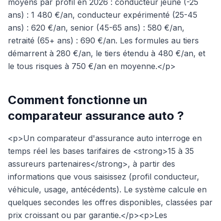
moyens par profil en 2026 : conducteur jeune (-25
ans) : 1 480 €/an, conducteur expérimenté (25-45
ans) : 620 €/an, senior (45-65 ans) : 580 €/an,
retraité (65+ ans) : 690 €/an. Les formules au tiers
démarrent à 280 €/an, le tiers étendu à 480 €/an, et
le tous risques à 750 €/an en moyenne.</p>
Comment fonctionne un
comparateur assurance auto ?
<p>Un comparateur d'assurance auto interroge en
temps réel les bases tarifaires de <strong>15 à 35
assureurs partenaires</strong>, à partir des
informations que vous saisissez (profil conducteur,
véhicule, usage, antécédents). Le système calcule en
quelques secondes les offres disponibles, classées par
prix croissant ou par garantie.</p><p>Les